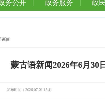
政务公开
政务服务
政
语新闻
蒙古语新闻2026年6月30
发布时间：
2026-07-01 18:41