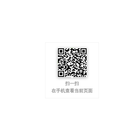
扫一扫
在手机查看当前页面