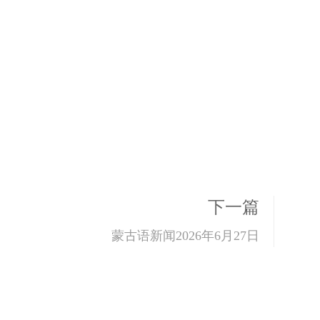
下一篇
蒙古语新闻2026年6月27日