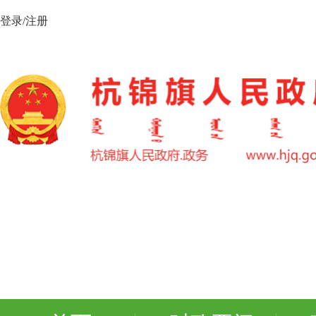
登录/注册