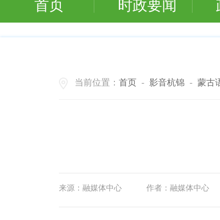
首页
时政要闻
当前位置：
首页
-
影音杭锦
-
蒙古
来源：
融媒体中心
作者：
融媒体中心