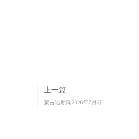
上一篇
蒙古语新闻2026年7月2日