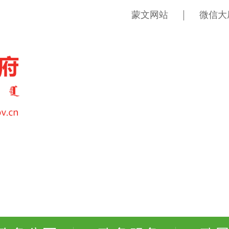
蒙文网站
微信大