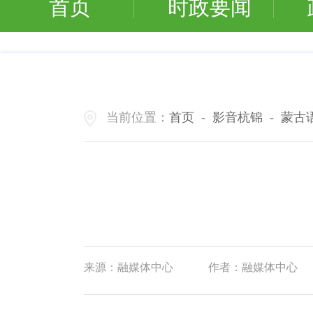
首页
时政要闻
当前位置：
首页
-
影音杭锦
-
蒙古
来源：
融媒体中心
作者：
融媒体中心