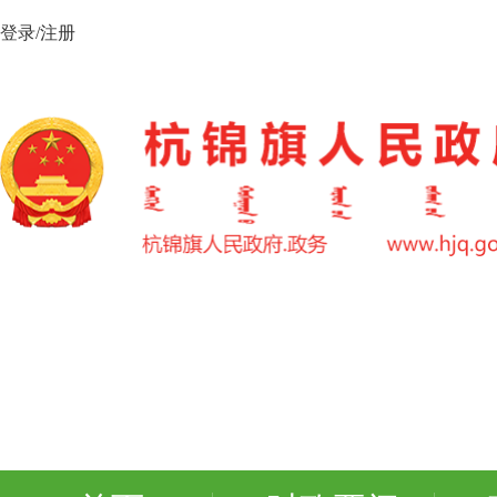
登录/注册