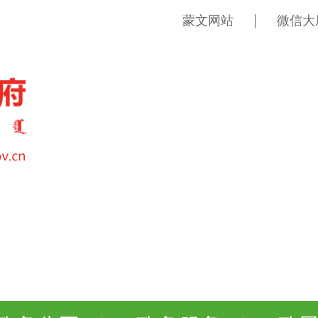
蒙文网站
微信大