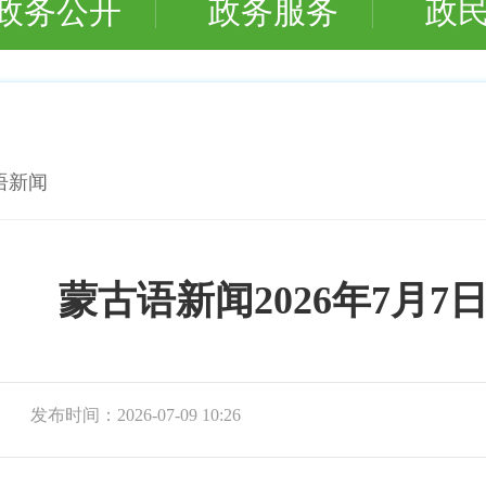
政务公开
政务服务
政
语新闻
蒙古语新闻2026年7月7
发布时间：
2026-07-09 10:26