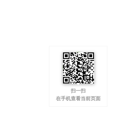
扫一扫
在手机查看当前页面