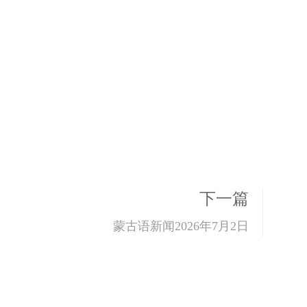
下一篇
蒙古语新闻2026年7月2日