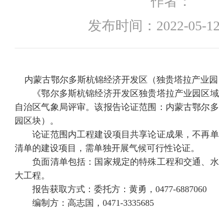
作者：
发布时间：
2022-05-12
内蒙古鄂尔多斯杭锦经济开发区（独贵塔拉产业园
《鄂尔多斯杭锦经济开发区独贵塔拉产业园区域
自治区气象局评审。该报告论证范围：内蒙古鄂尔多
园区块）。
论证范围内工程建设项目共享论证成果，不再单
清单的建设项目，需单独开展气候可行性论证。
负面清单包括：国家规定的特殊工程和交通、水
大工程。
报告获取方式：委托方：黄勇，0477-6887060
编制方：高志国，0471-3335685