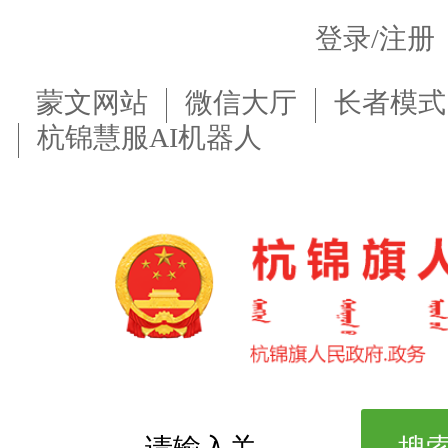
登录/注册
蒙文网站
微信大厅
长者模式
杭锦慧服AI机器人