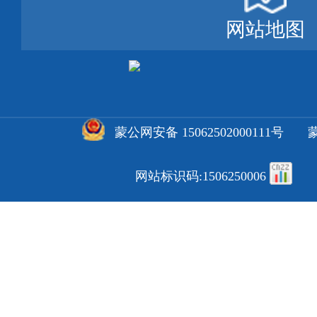
网站地图
蒙公网安备 15062502000111号
蒙
网站标识码:1506250006