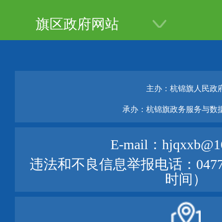
府
旗区政府网站
主办：杭锦旗人民政
承办：杭锦旗政务服务与数
E-mail：hjqxxb@1
违法和不良信息举报电话：0477—
时间）