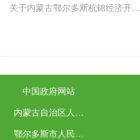
关于内蒙古鄂尔多斯杭锦经济开
区新能源产业园水...
中国政府网站
内蒙古自治区人民
政府
鄂尔多斯市人民政