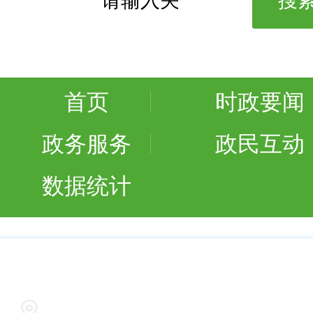
首页
时政要闻
政务服务
政民互动
数据统计