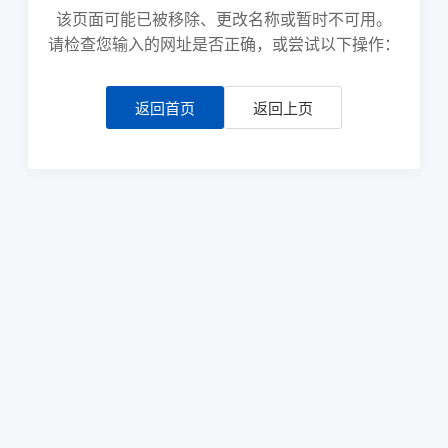
该页面可能已被移除、更改名称或暂时不可用。
请检查您输入的网址是否正确，或尝试以下操作：
返回首页
返回上页