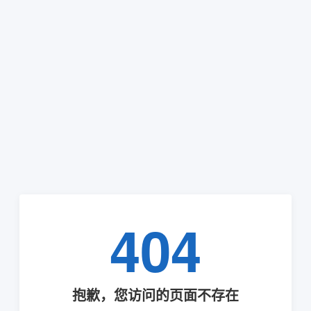
404
抱歉，您访问的页面不存在