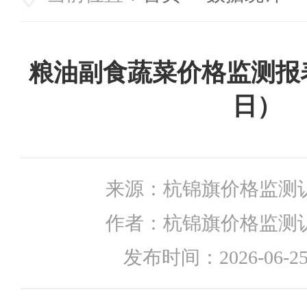
粮油副食蔬菜价格监测报表（
日）
来源：
杭锦旗价格监测
作者：
杭锦旗价格监测
发布时间：
2026-06-25