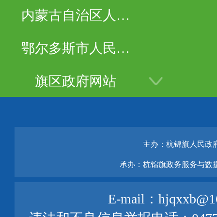
内蒙古自治区人民
政府
鄂尔多斯市人民政
府
旗区政府网站
主办：杭锦旗人民政
承办：杭锦旗政务服务与数
E-mail：hjqxxb@1