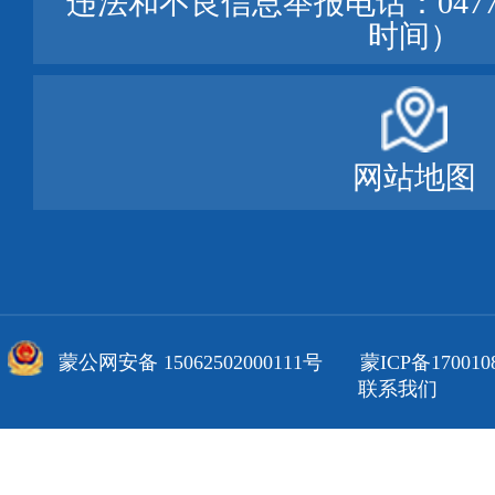
违法和不良信息举报电话：0477—
时间）
网站地图
蒙公网安备 15062502000111号
蒙ICP备170010
联系我们