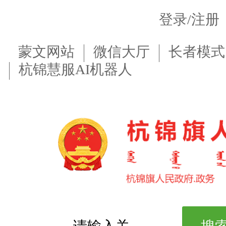
登录/注册
蒙文网站
微信大厅
长者模式
杭锦慧服AI机器人