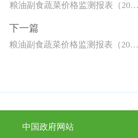
粮油副食蔬菜价格监测报表（202
年7月2日）
下一篇
粮油副食蔬菜价格监测报表（202
年6月18日）
中国政府网站