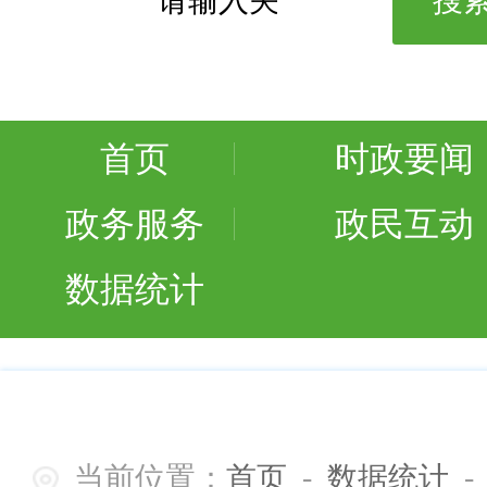
首页
时政要闻
政务服务
政民互动
数据统计
当前位置：
首页
-
数据统计