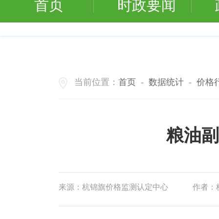
首页
时政要闻
当前位置：
首页
-
数据统计
-
价格
粮油副
来源：
杭锦旗价格监测认定中心
作者：