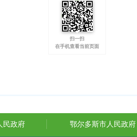
扫一扫
在手机查看当前页面
人民政府
鄂尔多斯市人民政府