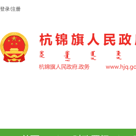
登录/注册