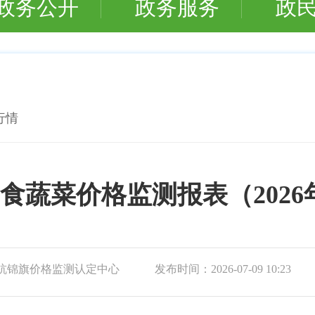
政务公开
政务服务
政
行情
食蔬菜价格监测报表（2026
杭锦旗价格监测认定中心
发布时间：
2026-07-09 10:23