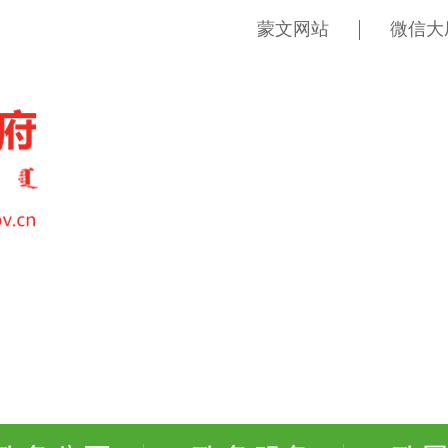
蒙文网站
微信大