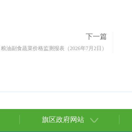
下一篇
粮油副食蔬菜价格监测报表（2026年7月2日）
旗区政府网站