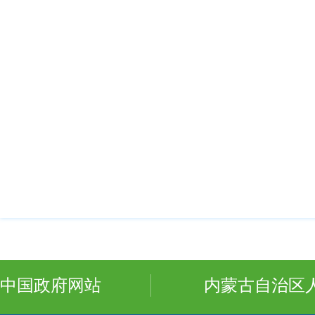
中国政府网站
内蒙古自治区