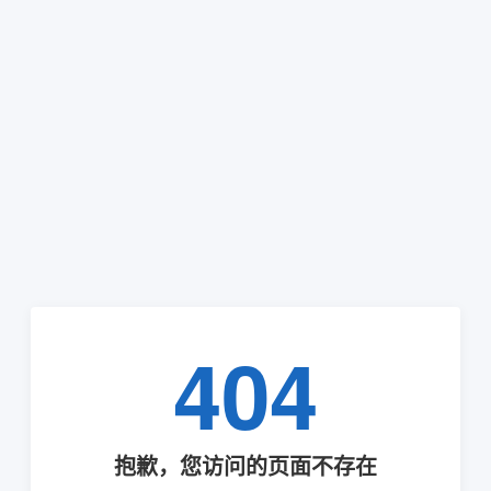
404
抱歉，您访问的页面不存在