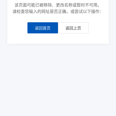
该页面可能已被移除、更改名称或暂时不可用。
请检查您输入的网址是否正确，或尝试以下操作：
返回首页
返回上页