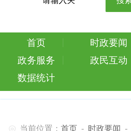
首页
时政要闻
政务服务
政民互动
数据统计
当前位置：
首页
-
时政要闻