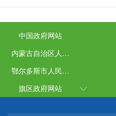
中国政府网站
内蒙古自治区人民
政府
鄂尔多斯市人民政
府
旗区政府网站