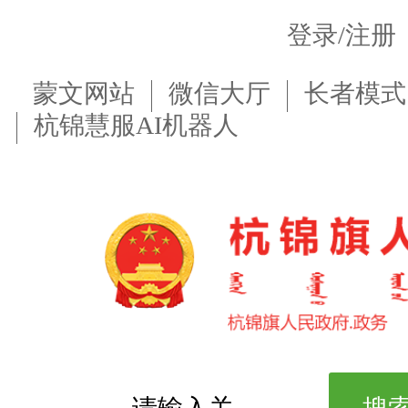
登录/注册
蒙文网站
微信大厅
长者模式
杭锦慧服AI机器人