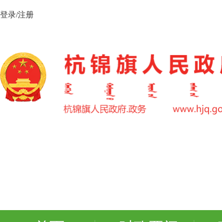
登录/注册