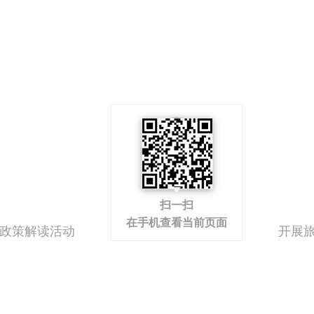
扫一扫
在手机查看当前页面
政策解读活动
开展