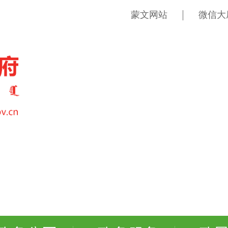
蒙文网站
微信大