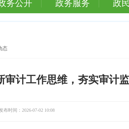
政务公开
政务服务
政
动态
新审计工作思维，夯实审计
发布时间：
2026-07-02 10:08