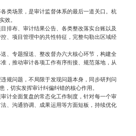
各类场景，是审计监督体系的最后一道关口。杭
实效。
目排布、审计结果公告、各类整改落实台账以及
管控、项目管理中的共性特征，完整勾勒出区域经
送、专题报送、整改督办六大核心环节，构建全
标准，推动审计各项工作有序衔接、规范落地，从
违规问题，不局限于发现问题本身，同步研判问
患，切实发挥审计纠偏纠错的核心作用。
审计全面复盘的常态化工作制度，针对每一个审
方法、沟通协调、成果运用等方面短板，持续优化