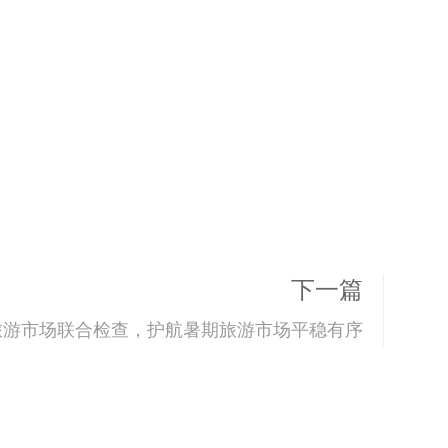
下一篇
旅游市场联合检查，护航暑期旅游市场平稳有序