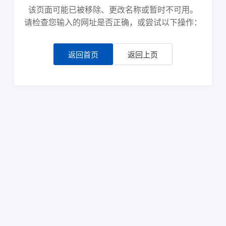
该页面可能已被移除、更改名称或暂时不可用。
请检查您输入的网址是否正确，或尝试以下操作：
返回首页
返回上页