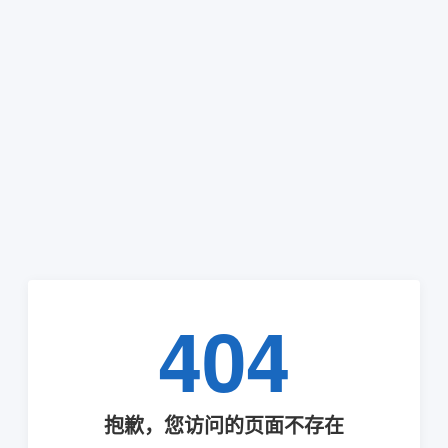
404
抱歉，您访问的页面不存在