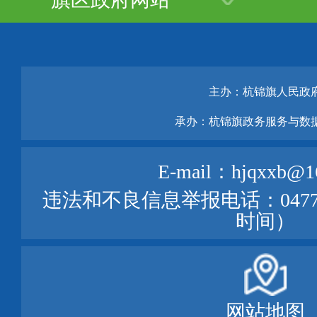
主办：杭锦旗人民政
承办：杭锦旗政务服务与数
E-mail：hjqxxb@1
违法和不良信息举报电话：0477—
时间）
网站地图