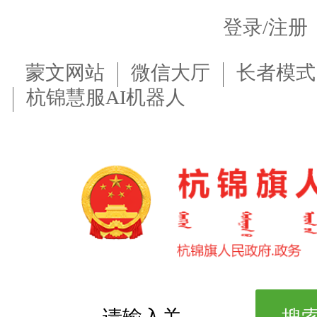
登录/注册
蒙文网站
微信大厅
长者模式
杭锦慧服AI机器人