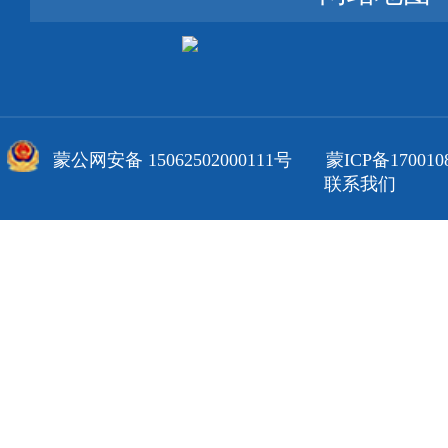
蒙公网安备 15062502000111号
蒙ICP备170010
联系我们