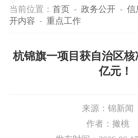
当前位置：
首页
-
政务公开
-
信
开内容
-
重点工作
杭锦旗一项目获自治区核准
亿元！
来源：
锦新闻
作者：
撖桃