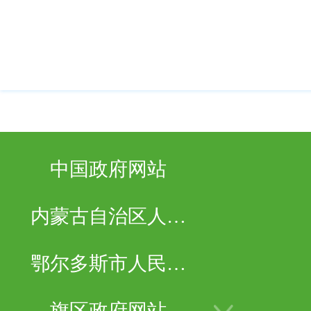
与民族团结互促...
中国政府网站
内蒙古自治区人民
政府
鄂尔多斯市人民政
府
旗区政府网站