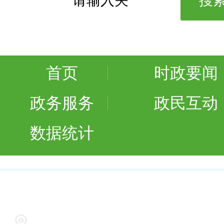
首页
时政要闻
政务服务
政民互动
数据统计