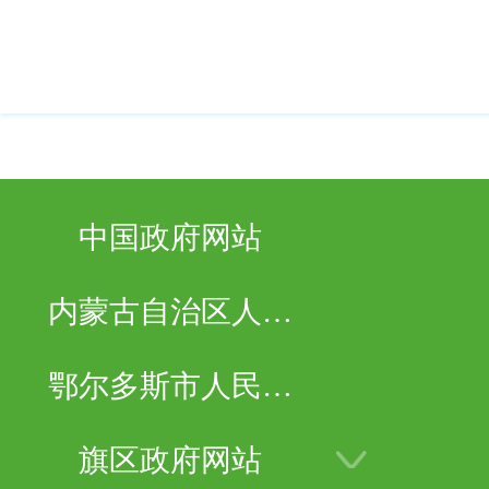
中国政府网站
内蒙古自治区人民
政府
鄂尔多斯市人民政
府
旗区政府网站