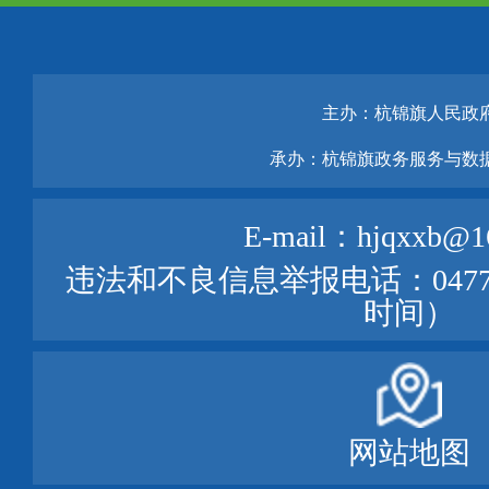
主办：杭锦旗人民政
承办：杭锦旗政务服务与数
E-mail：hjqxxb@1
违法和不良信息举报电话：0477—
时间）
网站地图