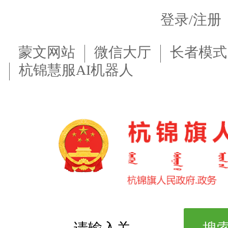
登录/注册
蒙文网站
微信大厅
长者模式
杭锦慧服AI机器人