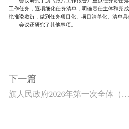
会议研究了旗《政府工作报告》重点任务责任落
工作任务，逐项细化任务清单，明确责任主体和完成
绝推诿敷衍，做到任务项目化、项目清单化、清单具
会议还研究了其他事项。
下一篇
旗人民政府2026年第一次全体（
大）会议暨廉政工...