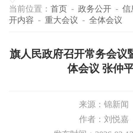
当前位置：
首页
-
政务公开
-
信
开内容
-
重大会议
-
全体会议
旗人民政府召开常务会议
体会议 张仲
来源：
锦新闻
作者：
刘悦嘉