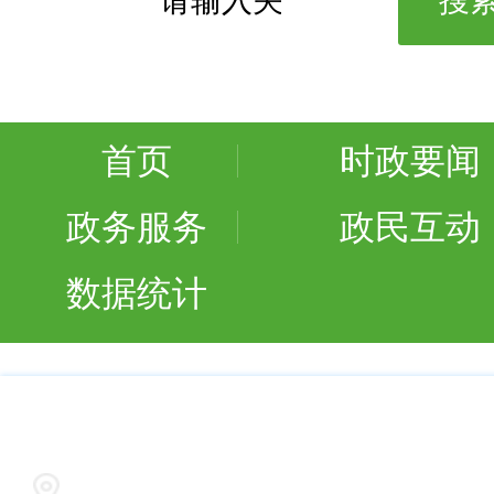
首页
时政要闻
政务服务
政民互动
数据统计