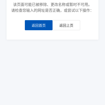
该页面可能已被移除、更改名称或暂时不可用。
请检查您输入的网址是否正确，或尝试以下操作：
返回首页
返回上页