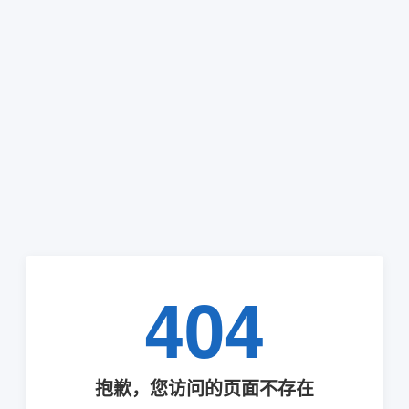
404
抱歉，您访问的页面不存在