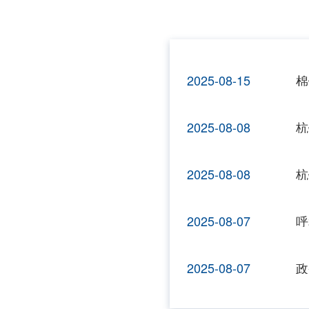
2025-08-15
棉
2025-08-08
2025-08-08
2025-08-07
2025-08-07