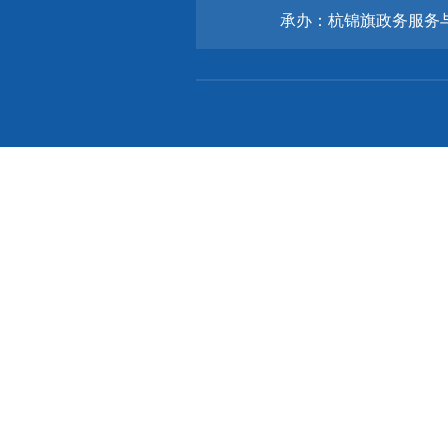
承办：杭锦旗政务服务