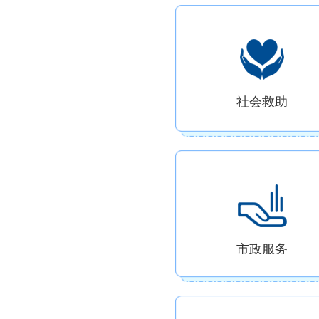
社会救助
市政服务