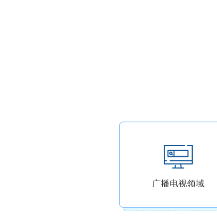
广播电视领域