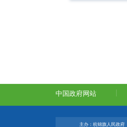
中国政府网站
主办：杭锦旗人民政府