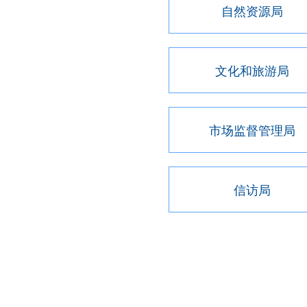
自然资源局
文化和旅游局
市场监督管理局
信访局