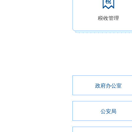
税收管理
政府办公室
公安局