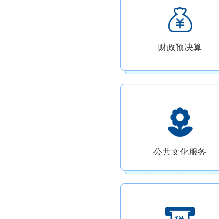
财政预决算
公共文化服务