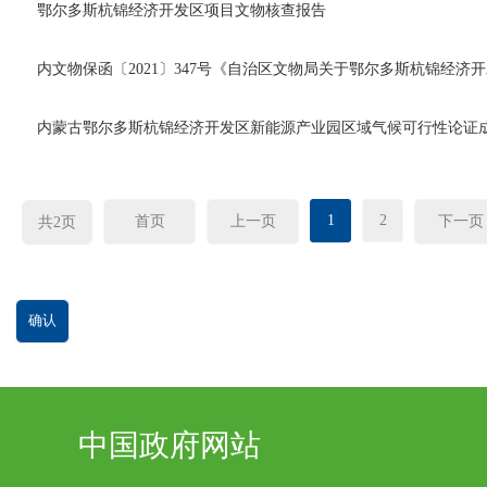
鄂尔多斯杭锦经济开发区项目文物核查报告
内文物保函〔2021〕347号《自治区文物局关于鄂尔多斯杭锦经济
内蒙古鄂尔多斯杭锦经济开发区新能源产业园区域气候可行性论证
1
2
首页
上一页
下一页
共
2
页
中国政府网站