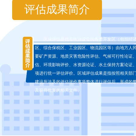
评估成果简介
区域评估是指在依法设立的各类开发区（包括经
区、综合保税区、工业园区、物流园区等）由地方人
要矿产资源、地质灾害危险性评估、气候可行性论证
估、环境影响评价、水资源论证、水土保持方案论证
项进行统一评估评价。区域评估成果是指按照相关部
建设所涉及的评估评价事项整体进行评估后，形成的
及获得批复的相关文件。