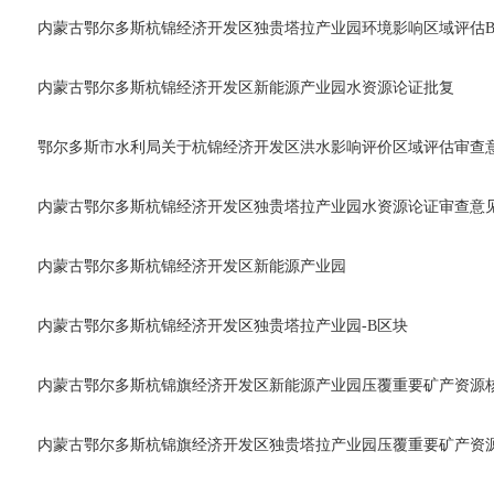
内蒙古鄂尔多斯杭锦经济开发区独贵塔拉产业园环境影响区域评估
内蒙古鄂尔多斯杭锦经济开发区新能源产业园水资源论证批复
鄂尔多斯市水利局关于杭锦经济开发区洪水影响评价区域评估审查
内蒙古鄂尔多斯杭锦经济开发区独贵塔拉产业园水资源论证审查意
内蒙古鄂尔多斯杭锦经济开发区新能源产业园
内蒙古鄂尔多斯杭锦经济开发区独贵塔拉产业园-B区块
内蒙古鄂尔多斯杭锦旗经济开发区新能源产业园压覆重要矿产资源
内蒙古鄂尔多斯杭锦旗经济开发区独贵塔拉产业园压覆重要矿产资