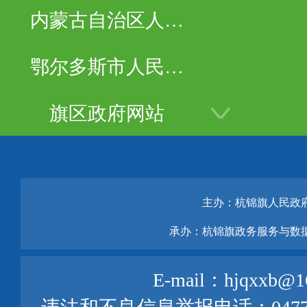
内蒙古自治区人民
政府
鄂尔多斯市人民政
府
旗区政府网站
主办：杭锦旗人民政
承办：杭锦旗政务服务与数
E-mail：hjqxxb@1