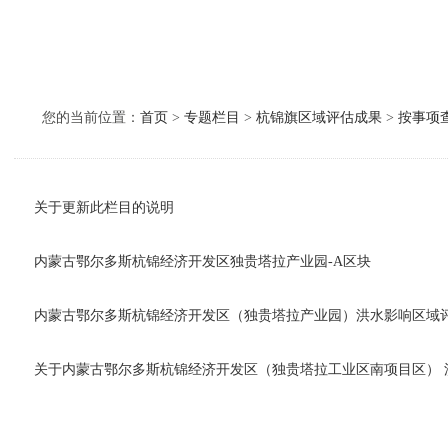
您的当前位置：
首页
>
专题栏目
>
杭锦旗区域评估成果
>
按事项
关于更新此栏目的说明
内蒙古鄂尔多斯杭锦经济开发区独贵塔拉产业园-A区块
内蒙古鄂尔多斯杭锦经济开发区（独贵塔拉产业园）洪水影响区域
关于内蒙古鄂尔多斯杭锦经济开发区（独贵塔拉工业区南项目区） 