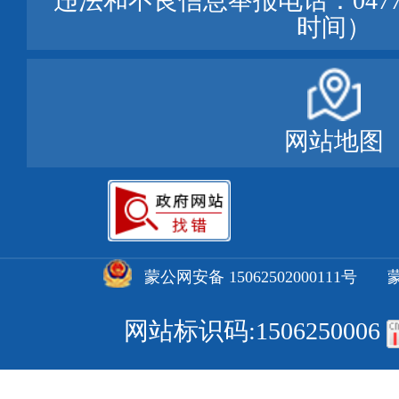
违法和不良信息举报电话：0477—
时间）
网站地图
蒙公网安备 15062502000111号
蒙
网站标识码:1506250006