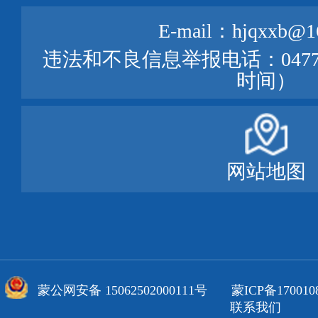
E-mail：hjqxxb@1
违法和不良信息举报电话：0477—
时间）
网站地图
蒙公网安备 15062502000111号
蒙ICP备170010
联系我们