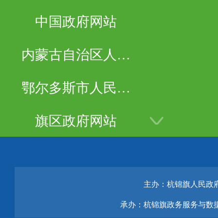
中国政府网站
内蒙古自治区人民
政府
鄂尔多斯市人民政
府
旗区政府网站
主办：杭锦旗人民政
承办：杭锦旗政务服务与数