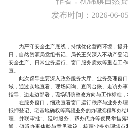
作者：
杭锦旗自然资
发布时间：
2026-06-05
为严守安全生产底线，持续优化营商环境，提升
日，自然资源局党组书记、局长王兴深入不动产登记
安全生产、日常业务运行、窗口服务质效等重点工作
查。
此次督导主要深入政务服务大厅、业务受理窗口
域，通过实地查看、现场问询、查阅台账、走访办事
指导、边走边部署，现场明确整改方向与工作标准，
在服务窗口，细致查看窗口运行秩序与业务办理
抵押登记、宅基地确权等高频业务的办理流程和办结时
理、并联审批”、延时服务、帮办代办等便民举措落
通，倾听办事体验与意见建议，梳理业务办理堵点