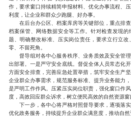
作，要求窗口持续精简申报材料、优化办事流程、压
利度，让企业和群众少跑腿、好办事。
在后台办公区、档案库房等关键部位，重点排查
档案保管、网络数据安全等工作。针对检查发现的
题、明确整改标准、压实岗位责任，要求立行立改
零、不留死角。
督导组对各中心服务秩序、业务质效及安全管理
出部署。一是严守安全底线。督促全体人员常态化开
方面安全排查，完善应急处置举措，筑牢安全生产坚
企业群众办事需求，规范服务标准、提升业务能力，
是严明工作作风。压紧压实岗位职责，强化窗口作风
度，高效回应群众诉求，树立便民高效的自然资源窗
下一步，各中心将严格对照督导要求，逐项落实
优化政务服务，持续提升企业群众满意度，推动自然