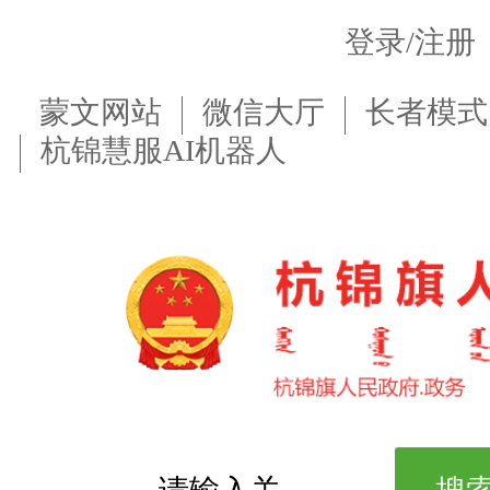
登录/注册
蒙文网站
微信大厅
长者模式
杭锦慧服AI机器人