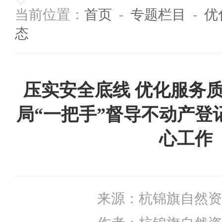
当前位置：
首页
-
专题栏目
-
优
态
压实安全底线 优化服务
局“一把手”督导不动产登
心工作
来源：
杭锦旗自然资