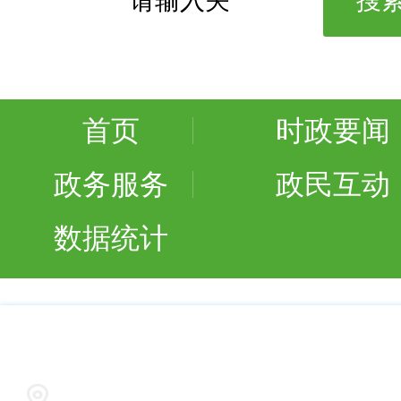
首页
时政要闻
政务服务
政民互动
数据统计