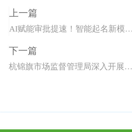
上一篇
AI赋能审批提速！智能起名新模
优化营商环境
下一篇
杭锦旗市场监督管理局深入开展
种设备技术帮扶工作