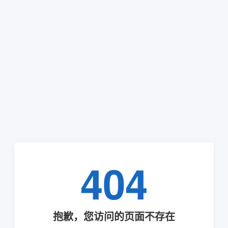
404
抱歉，您访问的页面不存在