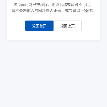
该页面可能已被移除、更改名称或暂时不可用。
请检查您输入的网址是否正确，或尝试以下操作：
返回首页
返回上页