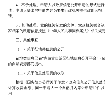
4．不予处理。申请人以政府信息公开申请的形式进行信
请；申请人提出的申请内容为要求行政机关提供政府公报
请。
5．其他处理。党的机关制发的文件、党政机关联合制发
家档案的政府信息按照《中华人民共和国档案法》相关规
三、其他事宜
（一）关于征地类信息的公开
征地类信息已在
“内蒙古自治区征地信息公开平台”（
ht
的自然资源部门提出。
（二）关于信息处理费的收取
根据《国务院办公厅关于印发＜政府信息公开信息处理费管
计算收费金额。同一申请人一个自然月内累计申请10件