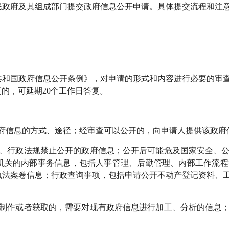
府及其组成部门提交政府信息公开申请。具体提交流程和注意
国政府信息公开条例》，对申请的形式和内容进行必要的审查
的，可延期20个工作日答复。
信息的方式、途径；经审查可以公开的，向申请人提供该政府
行政法规禁止公开的政府信息；公开后可能危及国家安全、公
机关的内部事务信息，包括人事管理、后勤管理、内部工作流程
执法案卷信息；行政查询事项，包括申请公开不动产登记资料、
作或者获取的，需要对现有政府信息进行加工、分析的信息；