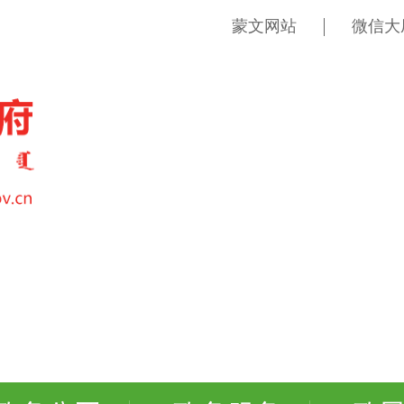
蒙文网站
微信大