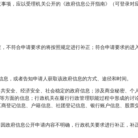
事项，应以受理机关公开的《政府信息公开指南》（可登录对
，不符合申请要求的将按照规定进行补正；符合申请要求的进
信息，或者告知申请人获取该政府信息的方式、途径和时间。
共安全、经济安全、社会稳定的政府信息；涉及商业秘密、个
等方面的信息；行政机关在履行行政管理职能过程中形成的讨
工商登记信息、户籍信息、社团登记信息、银行账户信息、股票
因政府信息公开申请内容不明确，行政机关要求进行补正，补