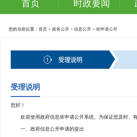
首页
时政要闻
您的当前位置：
首页
>
政务公开
>
信息公开
>
依申请公开
受理说明
您好！
欢迎使用政府信息依申请公开系统。为保证您及时、有
一、政府信息公开申请的提出