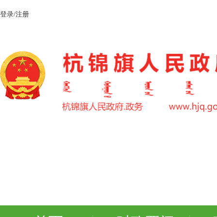
登录/注册