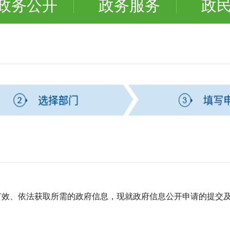
政务公开
政务服务
政
效、依法获取所需的政府信息，现就政府信息公开申请的提交及