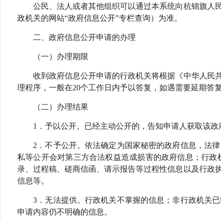
公民、法人或者其他组织可以通过本系统向杭锦旗人民政
政机关的网站“政府信息公开”专栏查询）为准。
二、政府信息公开申请的办理
（一）办理期限
收到政府信息公开申请的行政机关将根据《中华人民共和
理程序，一般在20个工作日内予以答复，如遇需要延期答复
（二）办理结果
1．予以公开。已经主动公开的，告知申请人获取该政府
2．不予公开。依法确定为国家秘密的政府信息，法律、
私等公开会对第三方合法权益造成损害的政府信息；行政
录、过程稿、磋商信函、请示报告等过程性信息以及行政
信息等。
3．无法提供。行政机关不掌握的信息；非行政机关已制
申请内容仍不明确的信息。