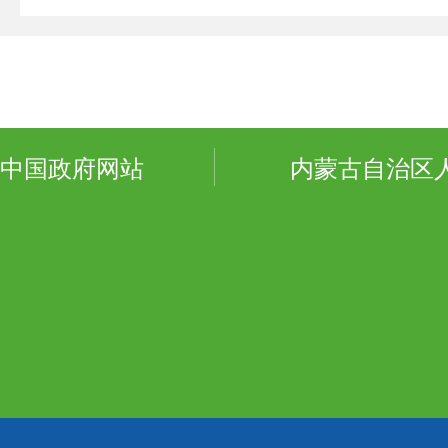
中国政府网站
内蒙古自治区