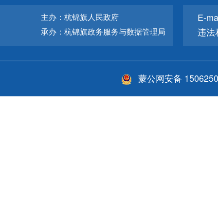
E-ma
主办：杭锦旗人民政府
违法
承办：杭锦旗政务服务与数据管理局
蒙公网安备 1506250