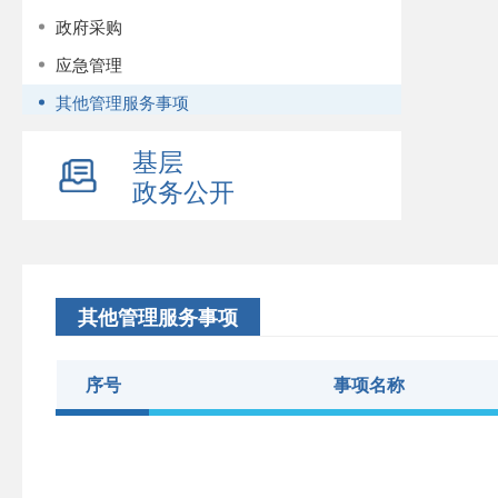
政府采购
应急管理
其他管理服务事项
人事信息
基层
建议提案办理
政务公开
重大决策预公开
财政资金
政府工作报告
其他管理服务事项
行政事业性收费
序号
事项名称