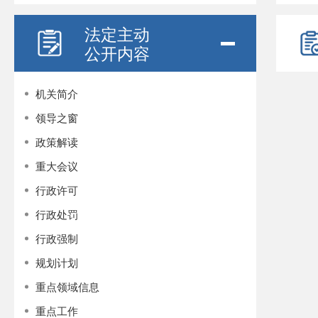
法定主动
公开内容
机关简介
领导之窗
政策解读
重大会议
行政许可
行政处罚
行政强制
规划计划
重点领域信息
重点工作