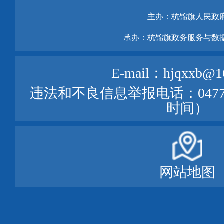
主办：杭锦旗人民政
承办：杭锦旗政务服务与数
E-mail：hjqxxb@1
违法和不良信息举报电话：0477—
时间）
网站地图