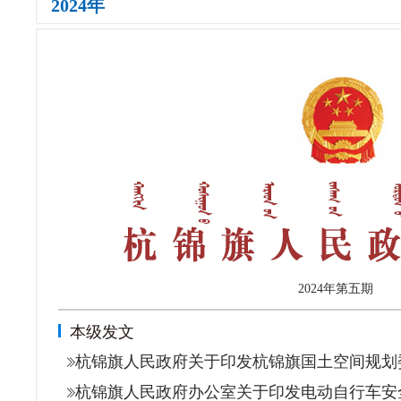
2024年
2024年
第五期
本级发文
杭锦旗人民政府关于印发杭锦旗国土空间规划
杭锦旗人民政府办公室关于印发电动自行车安