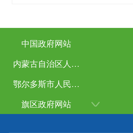
中国政府网站
内蒙古自治区人民
政府
鄂尔多斯市人民政
府
旗区政府网站