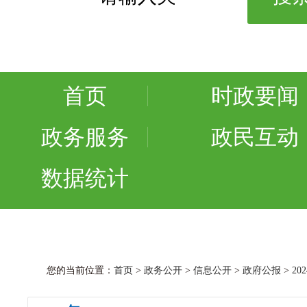
首页
时政要闻
政务服务
政民互动
数据统计
您的当前位置：
首页
>
政务公开
>
信息公开
>
政府公报
>
20