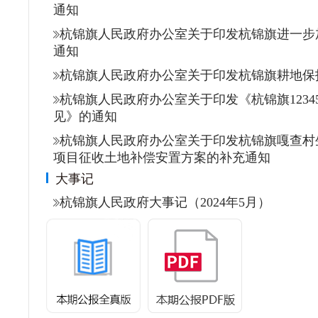
通知
杭锦旗人民政府办公室关于印发杭锦旗进一步
通知
杭锦旗人民政府办公室关于印发杭锦旗耕地保
杭锦旗人民政府办公室关于印发《杭锦旗123
见》的通知
杭锦旗人民政府办公室关于印发杭锦旗嘎查村
项目征收土地补偿安置方案的补充通知
大事记
杭锦旗人民政府大事记（2024年5月）