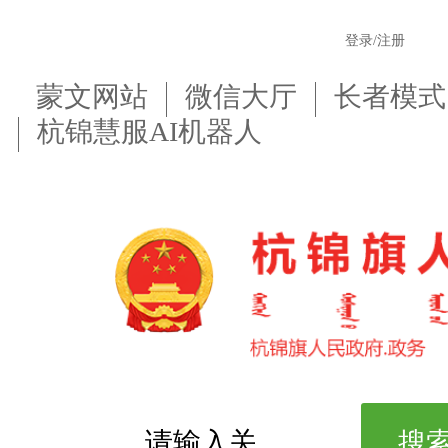
登录/注册
蒙文网站
微信大厅
长者模式
杭锦慧服AI机器人