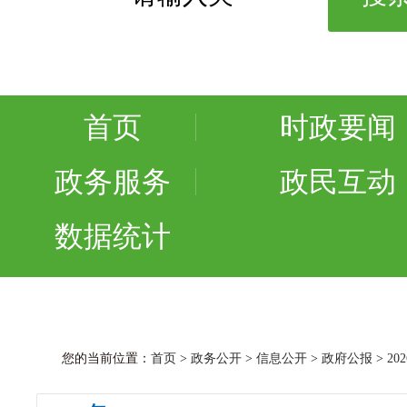
首页
时政要闻
政务服务
政民互动
数据统计
您的当前位置：
首页
>
政务公开
>
信息公开
>
政府公报
>
20