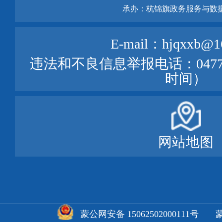
承办：杭锦旗政务服务与数
E-mail：hjqxxb@1
违法和不良信息举报电话：0477—
时间）
网站地图
蒙公网安备 15062502000111号
蒙