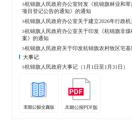
杭锦旗人民政府办公室转发《杭锦旗林业和草
项目登记公告的通知》的通知
杭锦旗人民政府办公室关于建立2026年行政
杭锦旗人民政府办公室关于印发《杭锦旗非煤
案》的通知
杭锦旗人民政府关于印发杭锦旗农村牧区宅基
大事记
杭锦旗人民政府大事记（1月1日至1月31日）