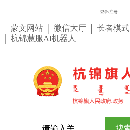
登录/注册
蒙文网站
微信大厅
长者模式
杭锦慧服AI机器人