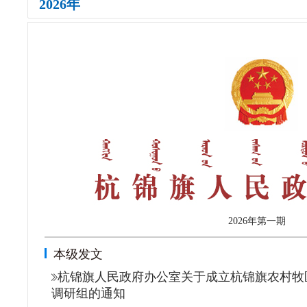
2026年
2026年
第一期
本级发文
杭锦旗人民政府办公室关于成立杭锦旗农村牧
调研组的通知