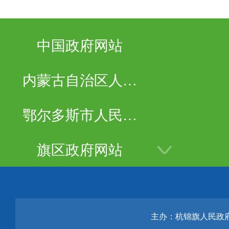
中国政府网站
内蒙古自治区人民
政府
鄂尔多斯市人民政
府
旗区政府网站
主办：杭锦旗人民政