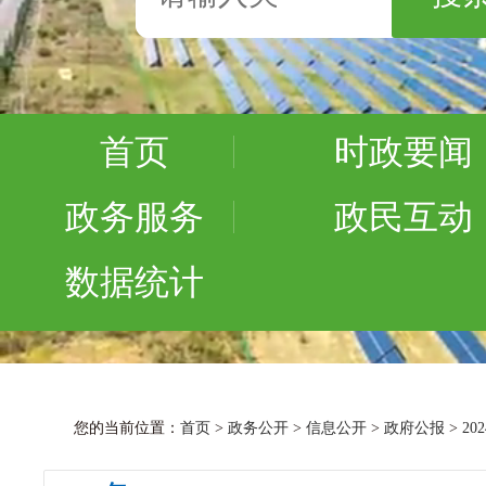
首页
时政要闻
政务服务
政民互动
数据统计
您的当前位置：
首页
>
政务公开
>
信息公开
>
政府公报
>
20