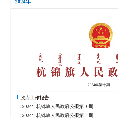
2024年
2024年
第十期
政府工作报告
2024年杭锦旗人民政府公报第10期
2024年杭锦旗人民政府公报第十期