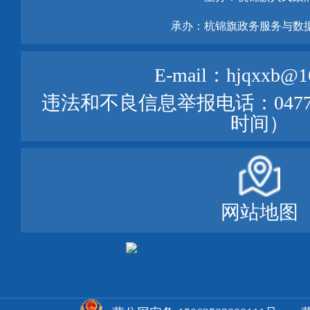
承办：杭锦旗政务服务与数
E-mail：hjqxxb@1
违法和不良信息举报电话：0477—
时间）
网站地图