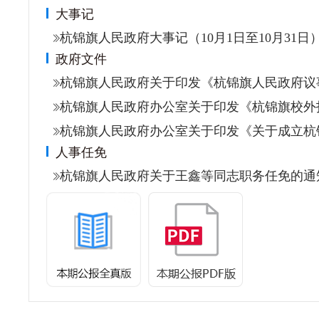
大事记
杭锦旗人民政府大事记（10月1日至10月31日
政府文件
杭锦旗人民政府关于印发《杭锦旗人民政府议事
杭锦旗人民政府办公室关于印发《杭锦旗校外托管
杭锦旗人民政府办公室关于印发《关于成立杭锦
人事任免
杭锦旗人民政府关于王鑫等同志职务任免的通