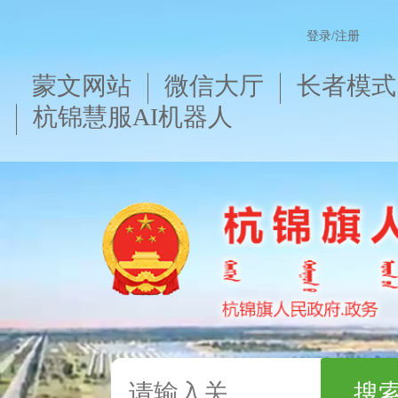
登录/注册
蒙文网站
微信大厅
长者模式
杭锦慧服AI机器人