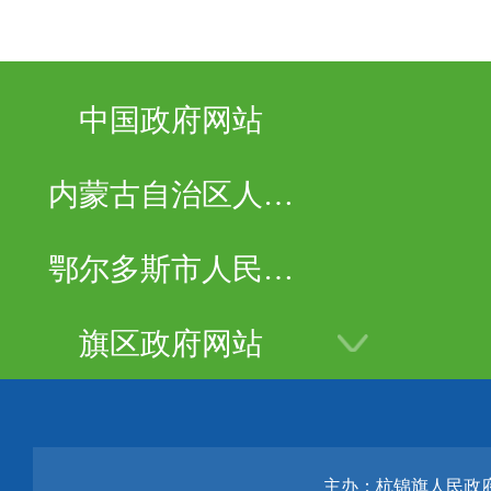
中国政府网站
内蒙古自治区人民
政府
鄂尔多斯市人民政
府
旗区政府网站
主办：杭锦旗人民政