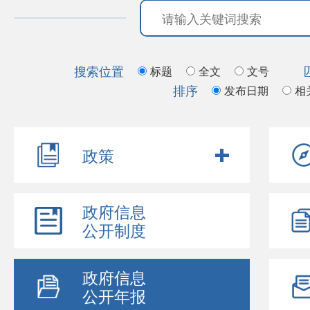
搜索位置
标题
全文
文号
排序
发布日期
相
政策
政府信息
公开制度
政府信息
公开年报