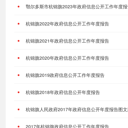
鄂尔多斯市杭锦旗2023年政府信息公开工作年度报
杭锦旗2022年政府信息公开工作年度报告
杭锦旗2021年政府信息公开工作年度报告
杭锦旗2020年政府信息公开工作年度报告
杭锦旗2019政府信息公开工作年度报告
杭锦旗2018年政府信息公开年度报告
杭锦旗人民政府2017年政府信息公开年度报告图文
2017年杭锦旗政府信息公开工作年度报告