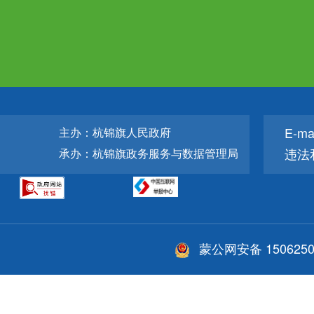
E-ma
主办：杭锦旗人民政府
违法
承办：杭锦旗政务服务与数据管理局
蒙公网安备 1506250