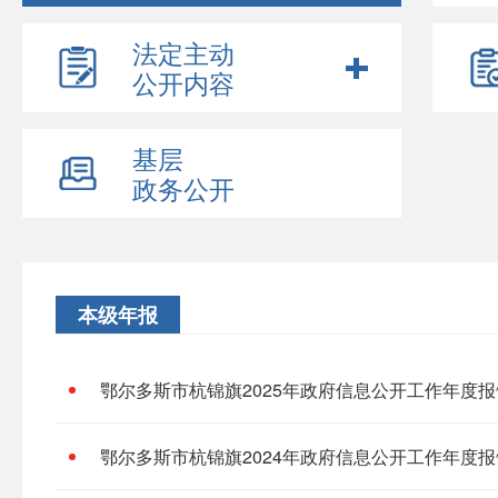
法定主动
公开内容
基层
政务公开
本级年报
鄂尔多斯市杭锦旗2025年政府信息公开工作年度报
鄂尔多斯市杭锦旗2024年政府信息公开工作年度报