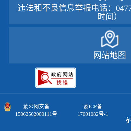
违法和不良信息举报电话：0477—
时间）
网站地图
蒙公网安备
蒙ICP备
15062502000111号
17001082号-1
码