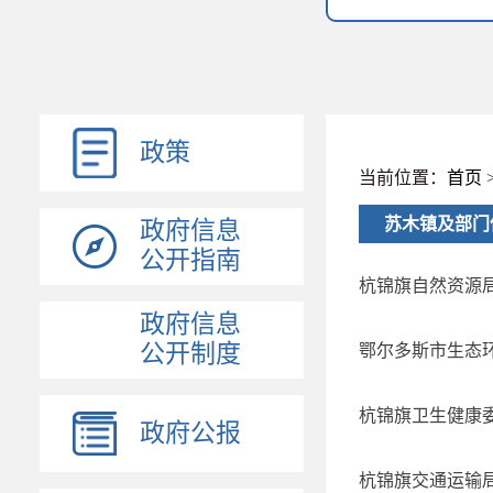
政策
当前位置：
首页
苏木镇及部门
政府信息
公开指南
杭锦旗自然资源局
政府信息
公开制度
鄂尔多斯市生态环
杭锦旗卫生健康委
政府公报
杭锦旗交通运输局